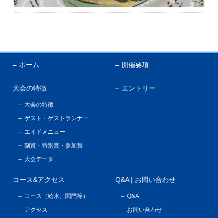
English
ホーム
開催要項
大会の特徴
エントリー
大会の特徴
ゲスト・ゲストランナー
エイドメニュー
副賞・特別賞・参加賞
大会データ
コース&アクセス
Q&A | お問い合わせ
コース（給水、関門等）
Q&A
アクセス
お問い合わせ