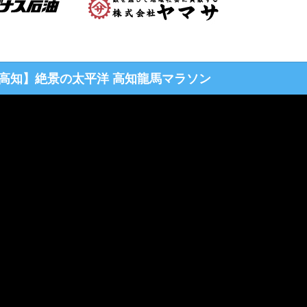
高知】
絶景の太平洋 高知龍馬マラソン