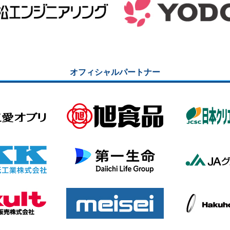
オフィシャルパートナー