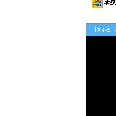
【スポる！