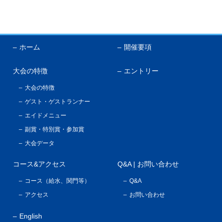
English
ホーム
開催要項
大会の特徴
エントリー
大会の特徴
ゲスト・ゲストランナー
エイドメニュー
副賞・特別賞・参加賞
大会データ
コース&アクセス
Q&A | お問い合わせ
コース（給水、関門等）
Q&A
アクセス
お問い合わせ
English