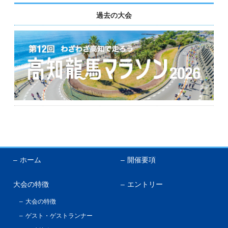
過去の大会
ホーム
開催要項
大会の特徴
エントリー
大会の特徴
ゲスト・ゲストランナー