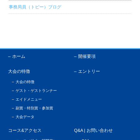
事務局員（トビー）ブログ
ホーム
開催要項
大会の特徴
エントリー
大会の特徴
ゲスト・ゲストランナー
エイドメニュー
副賞・特別賞・参加賞
大会データ
コース&アクセス
Q&A | お問い合わせ