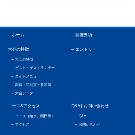
English
ホーム
開催要項
大会の特徴
エントリー
大会の特徴
ゲスト・ゲストランナー
エイドメニュー
副賞・特別賞・参加賞
大会データ
コース&アクセス
Q&A | お問い合わせ
コース（給水、関門等）
Q&A
アクセス
お問い合わせ