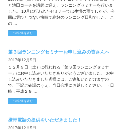
と池田コーチを講師に迎え、ランニングセミナーを行いま
した。 10月に行われたセミナーでは生憎の雨でしたが、今
回は雲ひとつない快晴で絶好のランニング日和でした。 こ
の …
この記事を読む
第３回ランニングセミナーお申し込みの皆さんへ
2017年12月5日
１２月９日（土）に行われる「第３回ランニングセミナ
ー」にお申し込みいただきありがとうございました。 お申
し込みいただきました皆様には、ご参加いただけますの
で、下記ご確認のうえ、当日会場にお越しください。 ・日
時：平成２９ …
この記事を読む
携帯電話の提供をいただきました！
2017年12月5日