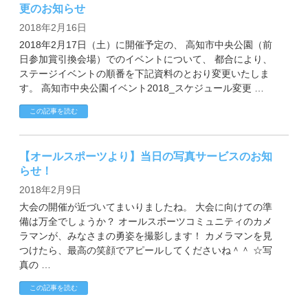
更のお知らせ
2018年2月16日
2018年2月17日（土）に開催予定の、 高知市中央公園（前
日参加賞引換会場）でのイベントについて、 都合により、
ステージイベントの順番を下記資料のとおり変更いたしま
す。 高知市中央公園イベント2018_スケジュール変更 …
この記事を読む
【オールスポーツより】当日の写真サービスのお知
らせ！
2018年2月9日
大会の開催が近づいてまいりましたね。 大会に向けての準
備は万全でしょうか？ オールスポーツコミュニティのカメ
ラマンが、みなさまの勇姿を撮影します！ カメラマンを見
つけたら、最高の笑顔でアピールしてくださいね＾＾ ☆写
真の …
この記事を読む