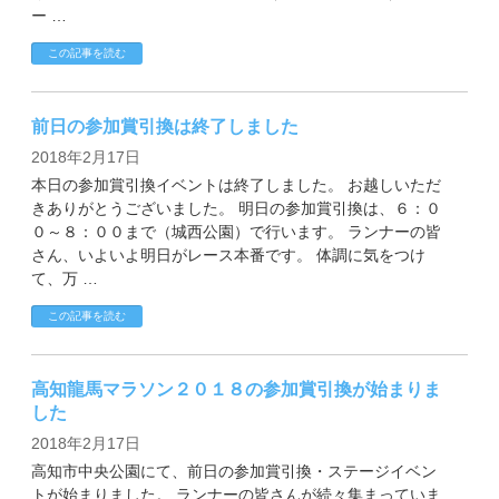
English
ー …
この記事を読む
前日の参加賞引換は終了しました
2018年2月17日
本日の参加賞引換イベントは終了しました。 お越しいただ
きありがとうございました。 明日の参加賞引換は、６：０
０～８：００まで（城西公園）で行います。 ランナーの皆
さん、いよいよ明日がレース本番です。 体調に気をつけ
て、万 …
この記事を読む
高知龍馬マラソン２０１８の参加賞引換が始まりま
した
2018年2月17日
高知市中央公園にて、前日の参加賞引換・ステージイベン
トが始まりました。 ランナーの皆さんが続々集まっていま